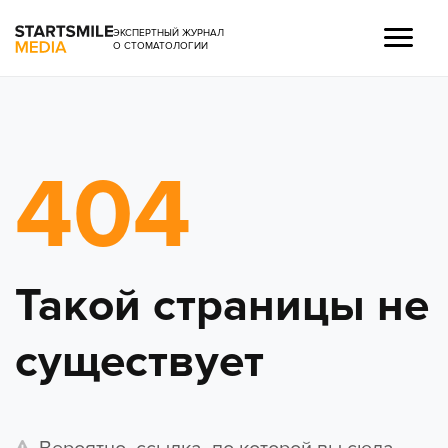
ЭКСПЕРТНЫЙ ЖУРНАЛ
О СТОМАТОЛОГИИ
404
Такой страницы не
существует