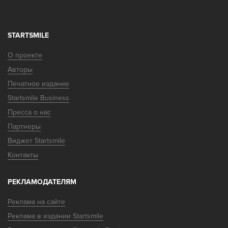
STARTSMILE
О проекте
Авторы
Печатное издание
Startsmile Business
Пресса о нас
Партнеры
Виджет Startsmile
Контакты
РЕКЛАМОДАТЕЛЯМ
Реклама на сайте
Реклама в издании Startsmile